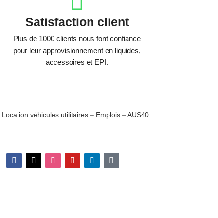
Satisfaction client
Plus de 1000 clients nous font confiance
pour leur approvisionnement en liquides,
accessoires et EPI.
–
Location véhicules utilitaires
–
Emplois
–
AUS40