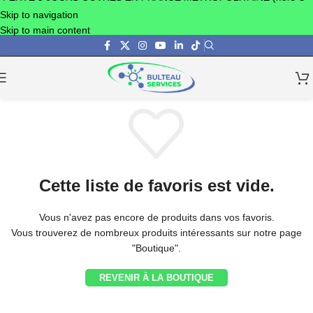
Skip to navigation
Skip to main content
Cette liste de favoris est vide.
Vous n'avez pas encore de produits dans vos favoris.
Vous trouverez de nombreux produits intéressants sur notre page
"Boutique".
REVENIR À LA BOUTIQUE