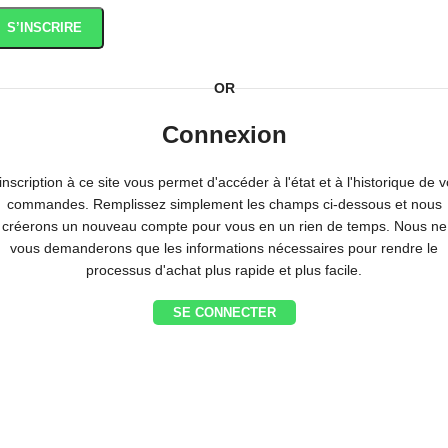
S’INSCRIRE
OR
Connexion
inscription à ce site vous permet d'accéder à l'état et à l'historique de 
commandes. Remplissez simplement les champs ci-dessous et nous
créerons un nouveau compte pour vous en un rien de temps. Nous ne
vous demanderons que les informations nécessaires pour rendre le
processus d'achat plus rapide et plus facile.
SE CONNECTER