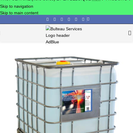
Skip to navigation
Skip to main content
Accueil
/
Lave Glace