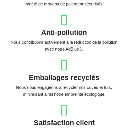
variété de moyens de paiement sécurisés.
Anti-pollution
Nous contribuons activement à la réduction de la pollution
avec notre AdBlue®.
Emballages recyclés
Nous nous engageons à recycler nos cuves et fûts,
minimisant ainsi notre empreinte écologique.
Satisfaction client