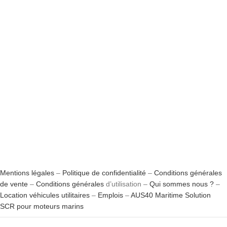
Mentions légales
–
Politique de confidentialité
–
Conditions générales
de vente
–
Conditions générales
d’utilisation –
Qui sommes nous ?
–
Location véhicules utilitaires
–
Emplois
–
AUS40 Maritime Solution
SCR pour moteurs marins