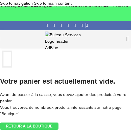
Skip to navigation
Skip to main content
Corse) ET EN BELGIQUE 🇧🇪
💡 PRODUITS GROUPÉS = PRIX RÉD
Votre panier est actuellement vide.
Avant de passer à la caisse, vous devez ajouter des produits à votre
panier.
Vous trouverez de nombreux produits intéressants sur notre page
"Boutique".
RETOUR À LA BOUTIQUE