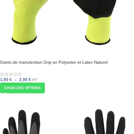
Gants de manutention Grip en Polyester et Latex Naturel
1,90
€
–
2,90
€
HT
CHOIX DES OPTIONS