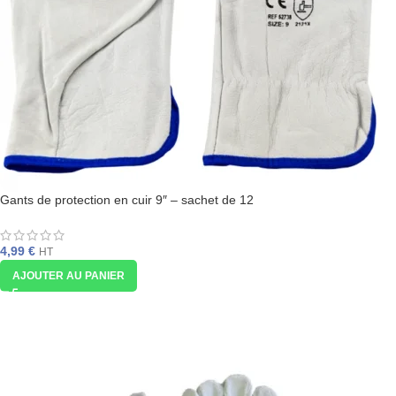
Gants de protection en cuir 9″ – sachet de 12
4,99
€
HT
AJOUTER AU PANIER