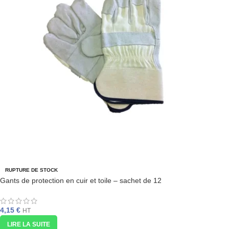
RUPTURE DE STOCK
Gants de protection en cuir et toile – sachet de 12
4,15
€
HT
LIRE LA SUITE