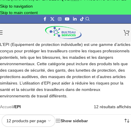
Skip to navigation
Skip to main content
L’EPI (Equipement de protection individuelle) est une gamme d’articles
conçus pour protéger les travailleurs contre les risques professionnels
potentiels, tels que les blessures, les maladies et les dangers
environnementaux. Cette catégorie peut inclure des produits tels que
des casques de sécurité, des gants, des lunettes de protection, des
protections auditives, des masques de protection et d’autres articles
similaires. L’utilisation d’EPI peut aider à réduire les risques pour la
santé et la sécurité des travailleurs dans de nombreux
environnements de travail différents.
Accueil
/
EPI
12 résultats affichés
Show sidebar