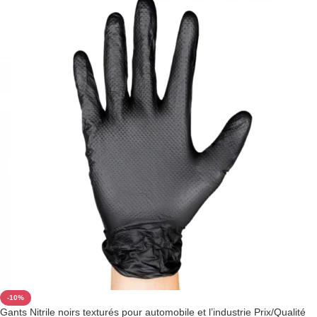
-10%
Gants Nitrile noirs texturés pour automobile et l’industrie Prix/Qualité