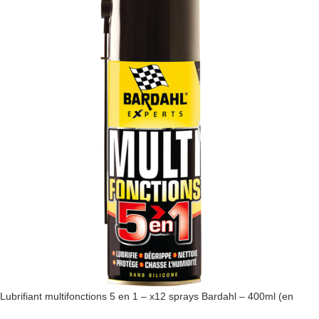
Lubrifiant multifonctions 5 en 1 – x12 sprays Bardahl – 400ml (en
carton)