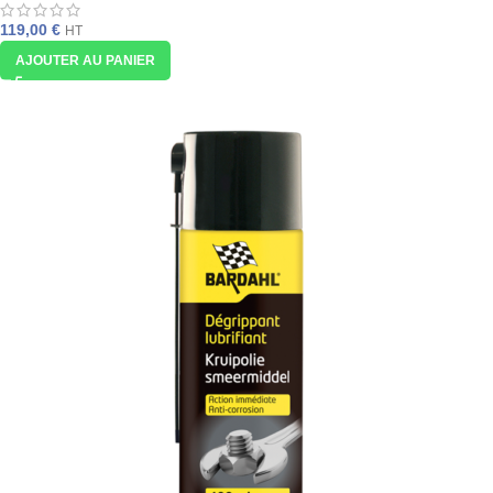
119,00
€
HT
AJOUTER AU PANIER