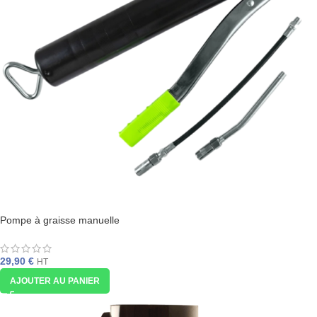
Pompe à graisse manuelle
29,90
€
HT
AJOUTER AU PANIER