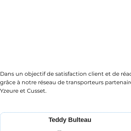
Dans un objectif de satisfaction client et de réa
grâce à notre réseau de transporteurs partenair
Yzeure et Cusset
.
Teddy Bulteau