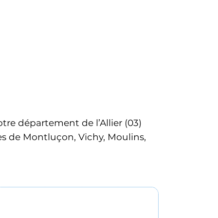
tre département de l’Allier (03) 
s de Montluçon, Vichy, Moulins, 