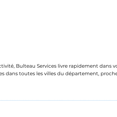
ctivité, Bulteau Services livre rapidement dans vo
es dans toutes les villes du département, proche