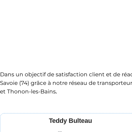
Dans un objectif de satisfaction client et de ré
Savoie (74)
 grâce à notre réseau de transporteu
et Thonon-les-Bains
. 
Teddy Bulteau