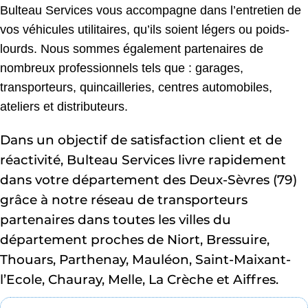
Bulteau Services vous accompagne dans l’entretien de 
vos véhicules utilitaires, qu’ils soient légers ou poids-
lourds. Nous sommes également partenaires de 
nombreux professionnels tels que : garages, 
transporteurs, quincailleries, centres automobiles, 
ateliers et distributeurs. 
Dans un objectif de satisfaction client et de 
réactivité, Bulteau Services livre rapidement 
dans votre département des Deux-Sèvres (79) 
grâce à notre réseau de transporteurs 
partenaires dans toutes les villes du 
département proches de Niort, Bressuire, 
Thouars, Parthenay, Mauléon, Saint-Maixant-
l’Ecole, Chauray, Melle, La Crèche et Aiffres.