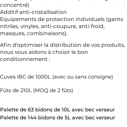
concentré) 
Additif anti-cristallisation
Equipements de protection individuels (gants 
nitriles, vinyles, anti-coupure, anti-froid, 
masques, combinaisons). 
Afin d’optimiser la distribution de vos produits, 
nous vous aidons à choisir le bon 
conditionnement : 
Cuves IBC de 1000L (avec ou sans consigne)
Fûts de 210L (MOQ de 2 fûts)
Palette de 63 bidons de 10L avec bec verseur
Palette de 144 bidons de 5L avec bec verseur