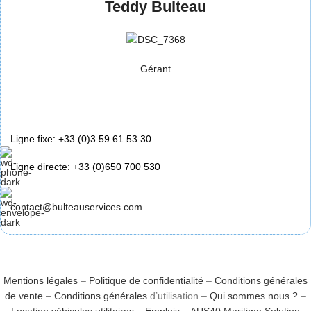
Teddy Bulteau
Gérant
Ligne fixe: +33 (0)3 59 61 53 30
Ligne directe: +33 (0)650 700 530
contact@bulteauservices.com
Mentions légales
–
Politique de confidentialité
–
Conditions générales
de vente
–
Conditions générales
d’utilisation –
Qui sommes nous ?
–