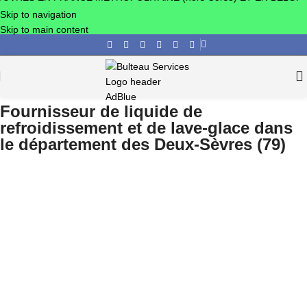
Skip to navigation
Skip to main content
Fournisseur de liquide de
refroidissement et de lave-glace dans
le département des Deux-Sèvres (79)