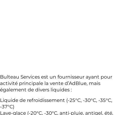
Bulteau Services est un fournisseur ayant pour 
activité principale la vente d’AdBlue, mais 
également de divers liquides : 
Liquide de refroidissement (-25°C, -30°C, -35°C, 
-37°C) 
Lave-glace (-20°C, -30°C, anti-pluie, antigel, été, 