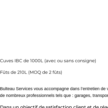
Cuves IBC de 1000L (avec ou sans consigne)
Fûts de 210L (MOQ de 2 fûts)
Bulteau Services vous accompagne dans l’entretien de vo
de nombreux professionnels tels que : garages, transporte