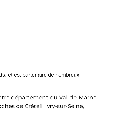
ds, et est partenaire de nombreux 
 votre département du Val-de-Marne 
es de Créteil, Ivry-sur-Seine, 