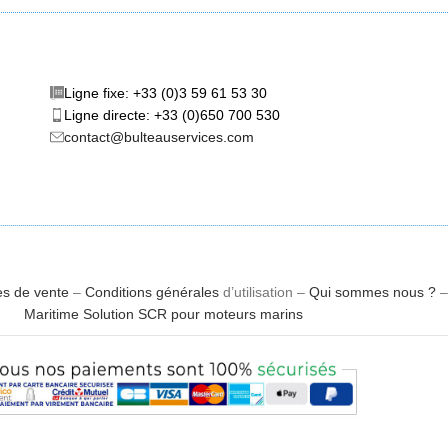
Ligne fixe: +33 (0)3 59 61 53 30
Ligne directe: +33 (0)650 700 530
contact@bulteauservices.com
es de vente
–
Conditions générales
d’utilisation –
Qui sommes nous ?
Maritime Solution SCR pour moteurs marins