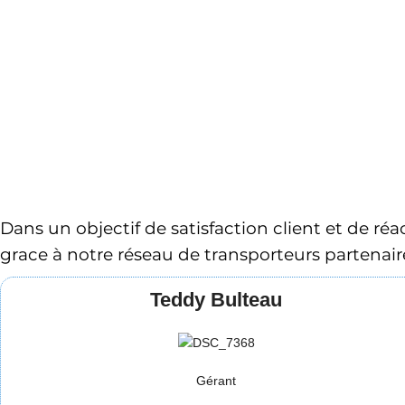
Dans un objectif de satisfaction client et de ré
grace à notre réseau de transporteurs partenaire
Teddy Bulteau
Gérant