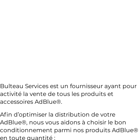
Bulteau Services est un fournisseur ayant pour 
activité la vente de tous les produits et 
accessoires AdBlue®.
Afin d’optimiser la distribution de votre 
AdBlue®, nous vous aidons à choisir le bon 
conditionnement parmi nos produits AdBlue® 
en toute quantité : 