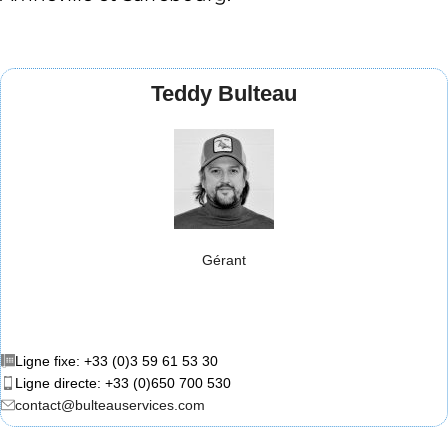
Teddy Bulteau
Gérant
Ligne fixe: +33 (0)3 59 61 53 30
Ligne directe: +33 (0)650 700 530
contact@bulteauservices.com