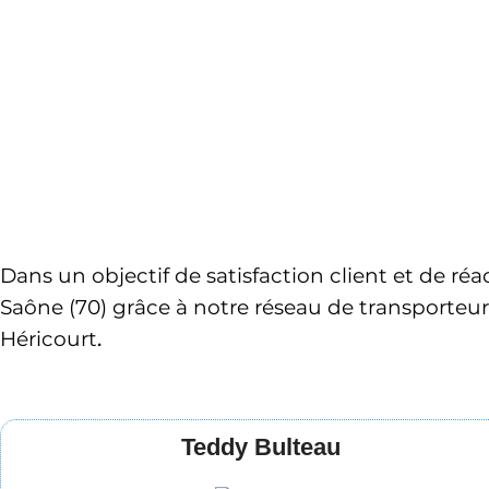
Dans un objectif de satisfaction client et de ré
Saône (70)
 grâce à notre réseau de transporteur
Héricourt
. 
Teddy Bulteau