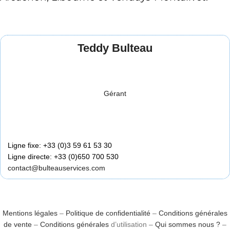
Teddy Bulteau
Gérant
Ligne fixe: +33 (0)3 59 61 53 30
Ligne directe: +33 (0)650 700 530
contact@bulteauservices.com
Mentions légales
–
Politique de confidentialité
–
Conditions générales
de vente
–
Conditions générales
d’utilisation –
Qui sommes nous ?
–