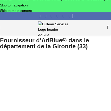
Skip to navigation
Skip to main content
Fournisseur d'AdBlue® dans le
département de la Gironde (33)