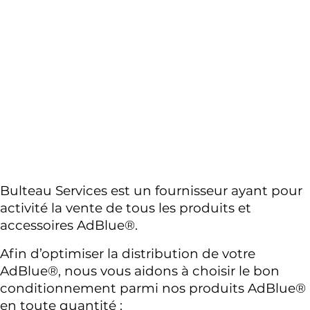
Bulteau Services est un fournisseur ayant pour 
activité la vente de tous les produits et 
accessoires AdBlue®.
Afin d’optimiser la distribution de votre 
AdBlue®, nous vous aidons à choisir le bon 
conditionnement parmi nos produits AdBlue® 
en toute quantité : 