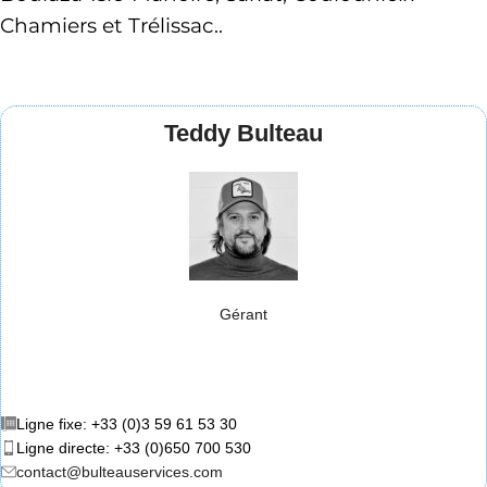
Chamiers et Trélissac..
Teddy Bulteau
Gérant
Ligne fixe: +33 (0)3 59 61 53 30
Ligne directe: +33 (0)650 700 530
contact@bulteauservices.com