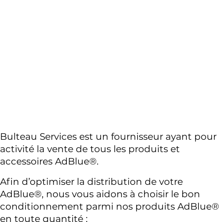
Bulteau Services est un fournisseur ayant pour 
activité la vente de tous les produits et 
accessoires AdBlue®.
Afin d’optimiser la distribution de votre 
AdBlue®, nous vous aidons à choisir le bon 
conditionnement parmi nos produits AdBlue® 
en toute quantité : 