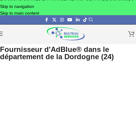
Skip to navigation
Skip to main content
Fournisseur d'AdBlue® dans le
département de la Dordogne (24)